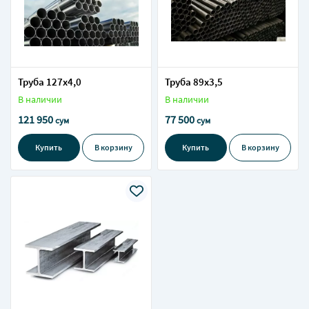
Труба 127х4,0
Труба 89х3,5
В наличии
В наличии
121 950
77 500
сум
сум
Купить
В корзину
Купить
В корзину