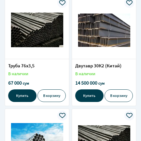
Труба 76х3,5
Двутавр 30К2 (Китай)
В наличии
В наличии
67 000
14 500 000
сум
сум
Купить
В корзину
Купить
В корзину