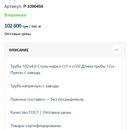
Артикул:
P-1096456
В наличии
102 600
сум / пог. м
Оптовые цены
ОПИСАНИЕ
Труба 102х4,0 Сталь марки ст3 и ст20 Длина трубы 12м .
Прямо с завода .
Труба напрямую с завода.
Прямые поставки — без посредников.
Качество ГОСТ | Оптовые цены.
Товары сертифицированы.