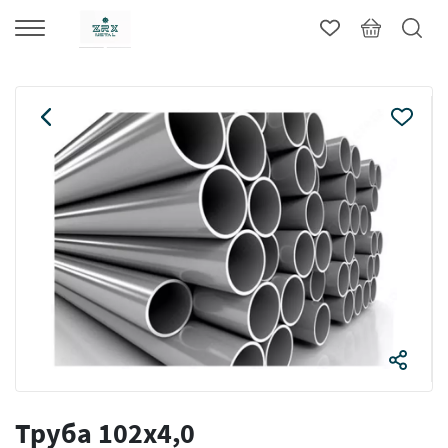
Труба 102х4,0