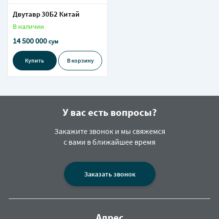
Двутавр 30Б2 Китай
В наличии
14 500 000
сум
Купить
В корзину
У вас есть вопросы?
Закажите звонок и мы свяжемся
с вами в ближайшее время
Заказать звонок
Адрес