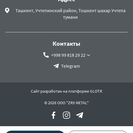
Ташкент, Учтепинский район, Тошкент шахар Учтепа
тумани
Контакты
+998 99 818 29 22
Telegram
Сайт разработан на платформе GLOTR
© 2026 OOO "ZRX METAL"