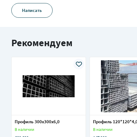
Написать
Рекомендуем
Профиль 300х300х6,0
Профиль 120*120*4,
В наличии
В наличии