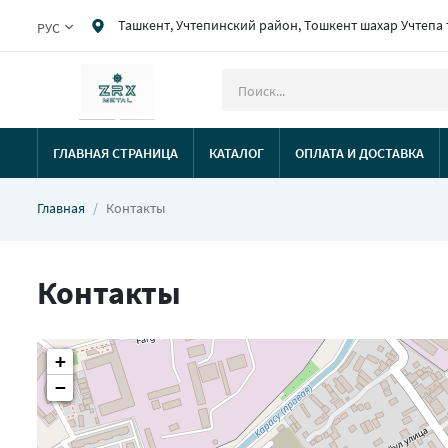
Ташкент, Учтепинский район, Тошкент шахар Учтепа
РУС
ГЛАВНАЯ СТРАНИЦА
КАТАЛОГ
ОПЛАТА И ДОСТАВКА
Главная
Контакты
Контакты
+
−