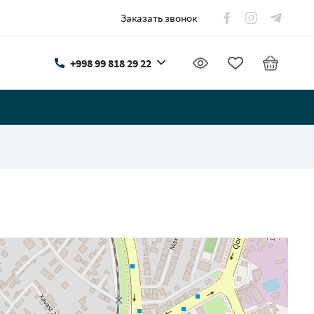
Заказать звонок
+998 99 818 29 22