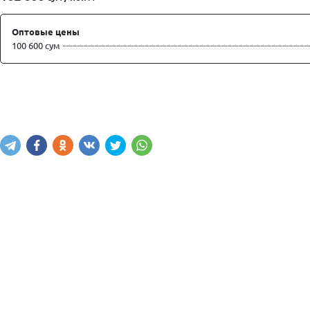
Оптовые цены
100 600 сум
Купить
В корзину
Написать