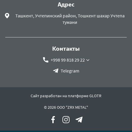
Адрес
Ташкент, Учтепинский район, Тошкент шахар Учтепа
тумани
Контакты
+998 99 818 29 22
Telegram
Сайт разработан на платформе GLOTR
© 2026 OOO "ZRX METAL"