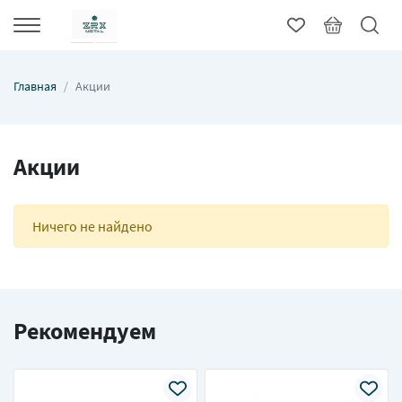
Главная
Акции
Акции
Ничего не найдено
Рекомендуем