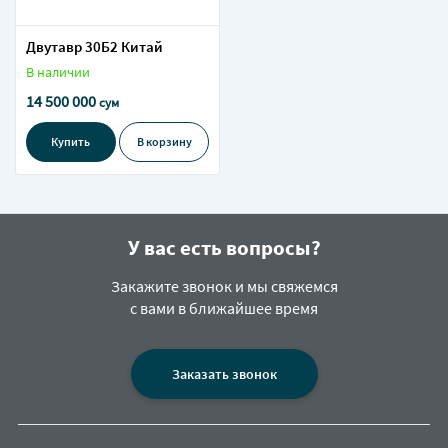
Двутавр 30Б2 Китай
В наличии
14 500 000
сум
Купить
В корзину
У вас есть вопросы?
Закажите звонок и мы свяжемся
с вами в ближайшее время
Заказать звонок