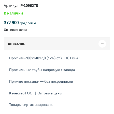
Артикул:
P-1096278
В наличии
372 900
сум / пог. м
Оптовые цены
ОПИСАНИЕ
Профиль 200х140х7,0 (12м) ст3 ГОСТ 8645
Профильные трубы напрямую с завода
Прямые поставки — без посредников
Качество ГОСТ | Оптовые цены
Товары сертифицированы