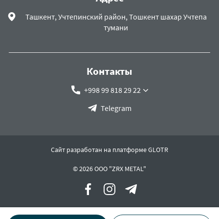
Ташкент, Учтепинский район, Тошкент шахар Учтепа
тумани
Контакты
+998 99 818 29 22
Telegram
Сайт разработан на платформе GLOTR
© 2026 OOO "ZRX METAL"