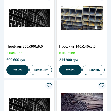
Профиль 300х300х6,0
Профиль 140х140х5,0
В наличии
В наличии
609 600
214 900
сум
сум
Купить
В корзину
Купить
В корзину