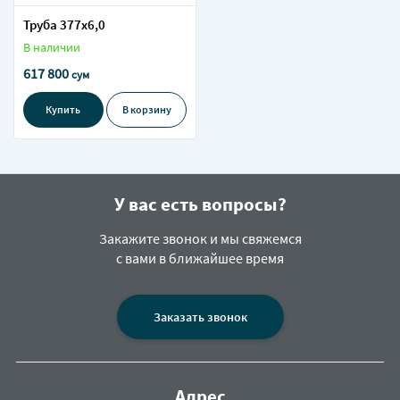
Труба 377х6,0
В наличии
617 800
сум
Купить
В корзину
У вас есть вопросы?
Закажите звонок и мы свяжемся
с вами в ближайшее время
Заказать звонок
Адрес