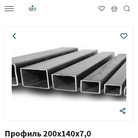
Профиль 200х140х7,0